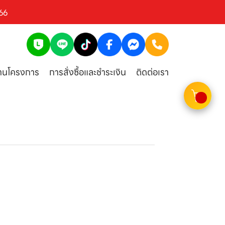
66
งานโครงการ
การสั่งซื้อและชำระเงิน
ติดต่อเรา