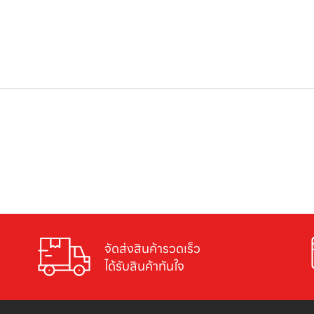
จัดส่งสินค้ารวดเร็ว

ได้รับสินค้าทันใจ