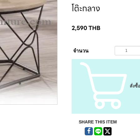
โต๊ะกลาง
2,590
THB
จำนวน
สั่งซื้
SHARE THIS ITEM