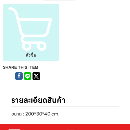
สั่งซื้อ
SHARE THIS ITEM
รายละเอียดสินค้า
ขนาด : 200*30*40 cm.