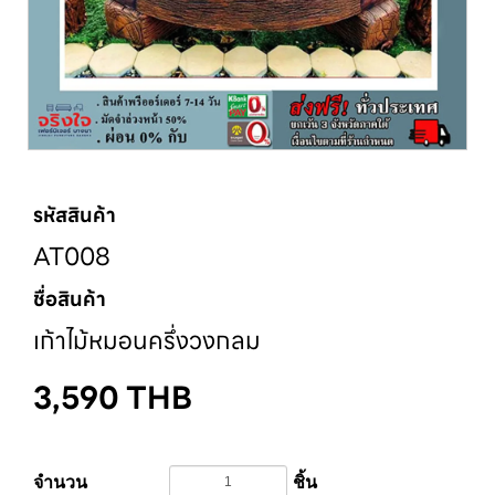
รหัสสินค้า
AT008
ชื่อสินค้า
เก้าไม้หมอนครึ่งวงกลม
3,590
THB
จำนวน
ชิ้น