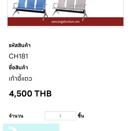
รหัสสินค้า
CH181
ชื่อสินค้า
เก้าอี้แถว
4,500
THB
จำนวน
ชิ้น