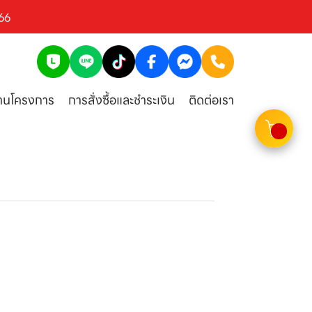
66
งานโครงการ
การสั่งซื้อและชำระเงิน
ติดต่อเรา