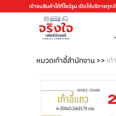
เข้าชมสินค้าได้ที่โชว์รูม เปิดให้บริการทุกว
หมวดเก้าอี้สำนักงาน
>>
เก้