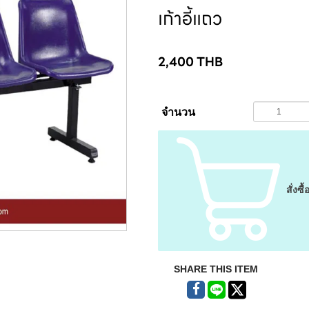
เก้าอี้แถว
2,400
THB
จำนวน
สั่งซื้
SHARE THIS ITEM