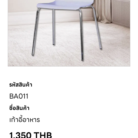
รหัสสินค้า
BA011
ชื่อสินค้า
เก้าอี้อาหาร
1,350
THB