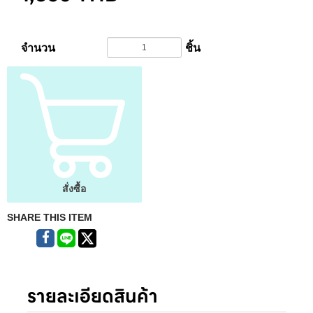
จำนวน
ชิ้น
สั่งซื้อ
SHARE THIS ITEM
รายละเอียดสินค้า