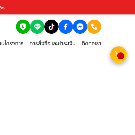
66
งานโครงการ
การสั่งซื้อและชำระเงิน
ติดต่อเรา