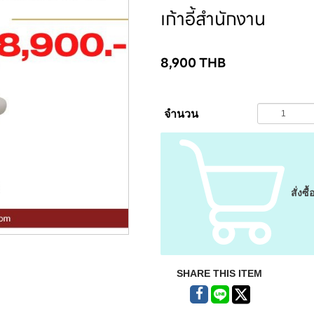
เก้าอี้สำนักงาน
8,900
THB
จำนวน
สั่งซื้
SHARE THIS ITEM