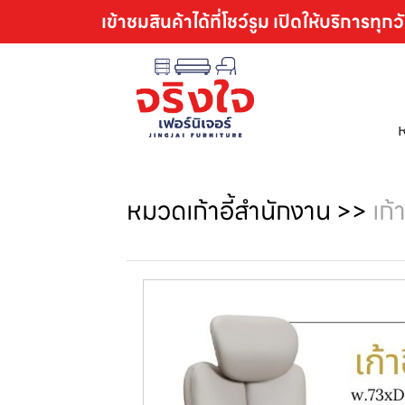
เข้าชมสินค้าได้ที่โชว์รูม เปิดให้บริการทุกว
หมวดเก้าอี้สำนักงาน
>>
เก้