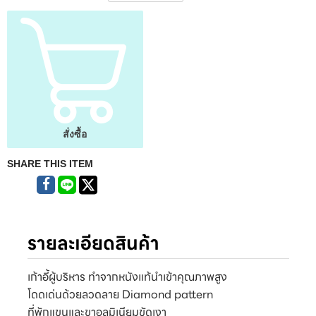
สั่งซื้อ
SHARE THIS ITEM
รายละเอียดสินค้า
เก้าอี้ผู้บริหาร ทำจากหนังแท้นำเข้าคุณภาพสูง
โดดเด่นด้วยลวดลาย Diamond pattern
ที่พักแขนและขาอลูมิเนียมขัดเงา