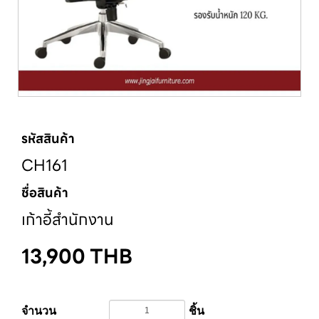
รหัสสินค้า
CH161
ชื่อสินค้า
เก้าอี้สำนักงาน
13,900
THB
จำนวน
ชิ้น