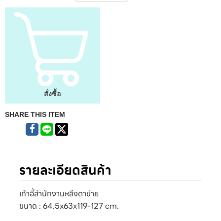
สั่งซื้อ
SHARE THIS ITEM
รายละเอียดสินค้า
เก้าอี้สำนักงานหลีงตาข่าย
ขนาด : 64.5x63x119-127 cm.