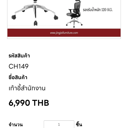
รหัสสินค้า
CH149
ชื่อสินค้า
เก้าอี้สำนักงาน
6,990
THB
จำนวน
ชิ้น