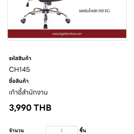
รหัสสินค้า
CH145
ชื่อสินค้า
เก้าอี้สำนักงาน
3,990
THB
จำนวน
ชิ้น