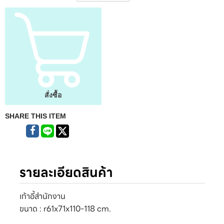
สั่งซื้อ
SHARE THIS ITEM
รายละเอียดสินค้า
เก้าอี้สำนักงาน
ขนาด : r61x71x110-118 cm.