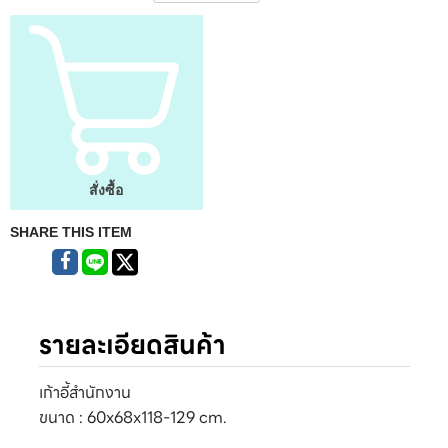
สั่งซื้อ
SHARE THIS ITEM
รายละเอียดสินค้า
เก้าอี้สำนักงาน
ขนาด : 60x68x118-129 cm.