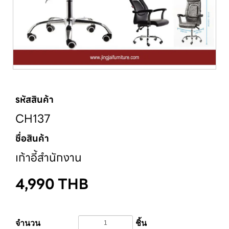
รหัสสินค้า
CH137
ชื่อสินค้า
เก้าอี้สำนักงาน
4,990
THB
จำนวน
ชิ้น