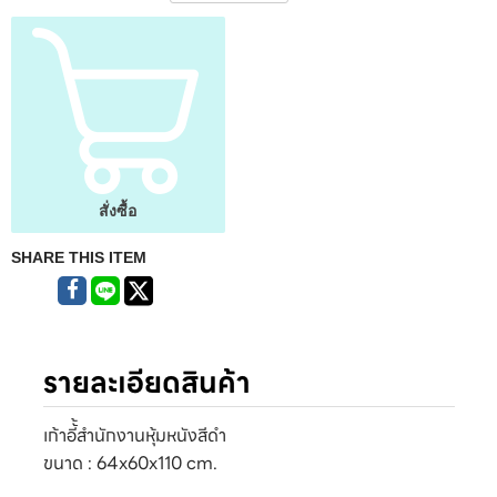
สั่งซื้อ
SHARE THIS ITEM
รายละเอียดสินค้า
เก้าอี้้สำนักงานหุ้มหนังสีดำ
ขนาด : 64x60x110 cm.