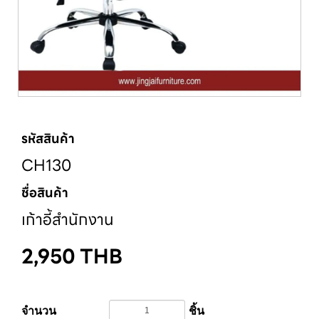
รหัสสินค้า
CH130
ชื่อสินค้า
เก้าอี้สำนักงาน
2,950
THB
จำนวน
ชิ้น