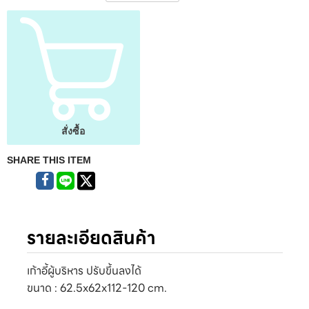
สั่งซื้อ
SHARE THIS ITEM
รายละเอียดสินค้า
เก้าอี้ผู้บริหาร ปรับขึ้นลงได้
ขนาด : 62.5x62x112-120 cm.