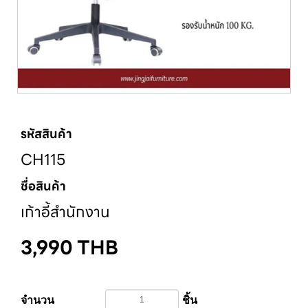
รหัสสินค้า
CH115
ชื่อสินค้า
เก้าอี้สำนักงาน
3,990
THB
จำนวน
ชิ้น