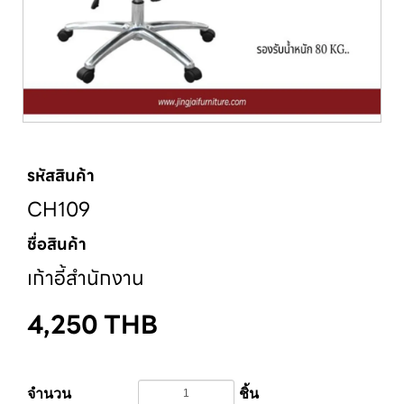
รหัสสินค้า
CH109
ชื่อสินค้า
เก้าอี้สำนักงาน
4,250
THB
จำนวน
ชิ้น