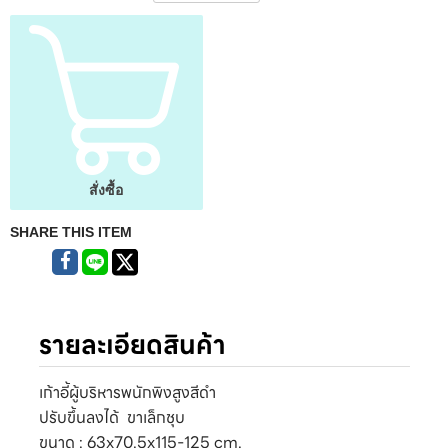
สั่งซื้อ
SHARE THIS ITEM
รายละเอียดสินค้า
เก้าอี้ผู้บริหารพนักพิงสูงสีดำ
ปรับขึ้นลงได้ ขาเล็กชุบ
ขนาด : 63x70.5x115-125 cm.