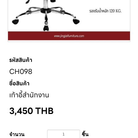
รหัสสินค้า
CH098
ชื่อสินค้า
เก้าอี้สำนักงาน
3,450
THB
จำนวน
ชิ้น