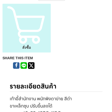
สั่งซื้อ
SHARE THIS ITEM
รายละเอียดสินค้า
เก้าอี้สำนักงาน พนักพิงตาข่าย สีดำ
ขาเหล็กชุบ ปรับขึ้นลงได้