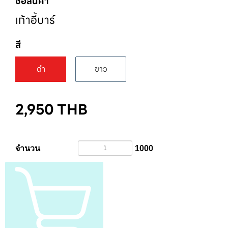
ชื่อสินค้า
เก้าอี้บาร์
สี
ดำ
ขาว
2,950
THB
จำนวน
1000