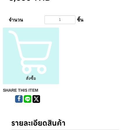
จำนวน
ชิ้น
สั่งซื้อ
SHARE THIS ITEM
รายละเอียดสินค้า