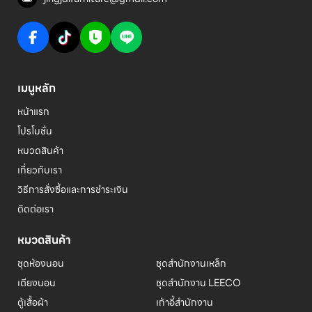
เมนูหลัก
หน้าแรก
โปรโมชั่น
หมวดสินค้า
เกี่ยวกับเรา
วิธีการสั่งซื้อและการชำระเงิน
ติดต่อเรา
หมวดสินค้า
ชุดห้องนอน
ชุดสำนักงานเหล็ก
เตียงนอน
ชุดสำนักงาน LEECO
ตู้เสื้อผ้า
เก้าอี้สำนักงาน