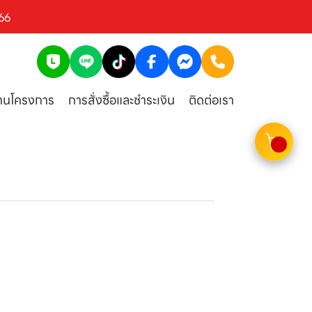
66
งานโครงการ
การสั่งซื้อและชำระเงิน
ติดต่อเรา