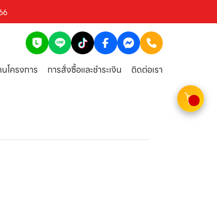
66
งานโครงการ
การสั่งซื้อและชำระเงิน
ติดต่อเรา