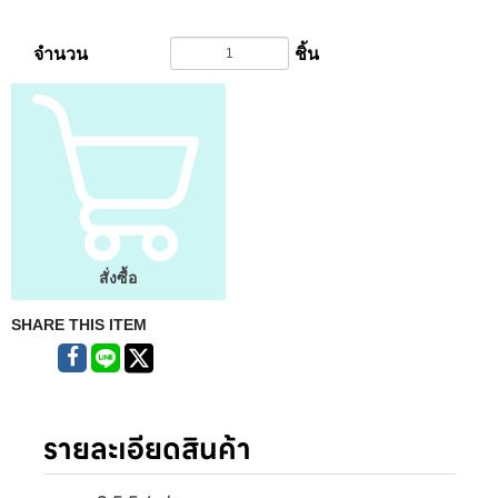
จำนวน
ชิ้น
สั่งซื้อ
SHARE THIS ITEM
รายละเอียดสินค้า