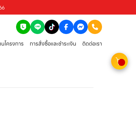
66
งานโครงการ
การสั่งซื้อและชำระเงิน
ติดต่อเรา