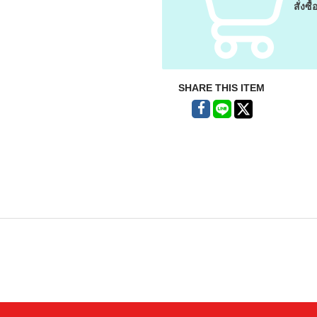
สั่งซื้
SHARE THIS ITEM