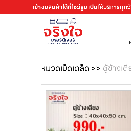
เข้าชมสินค้าได้ที่โชว์รูม เปิดให้บริการทุกว
หมวดเบ็ดเตล็ด
>>
ตู้ข้างเต