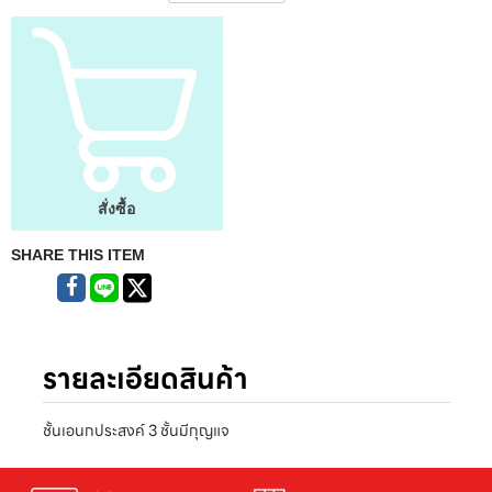
สั่งซื้อ
SHARE THIS ITEM
รายละเอียดสินค้า
ชั้นเอนกประสงค์ 3 ชั้นมีกุญแจ