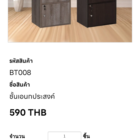
รหัสสินค้า
BT008
ชื่อสินค้า
ชั้นเอนกประสงค์
590
THB
จำนวน
ชิ้น